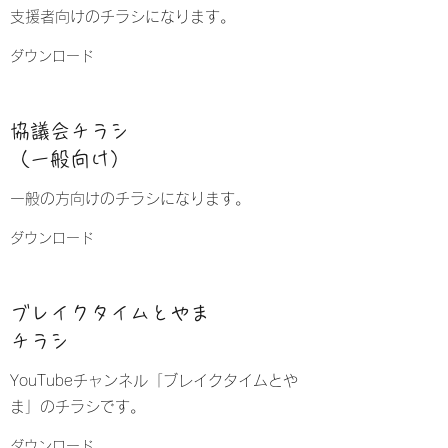
​支援者向けのチラシになります。
ダウンロード
​​協議会チラシ
​（一般向け）
一般の方向けのチラシになります。
ダウンロード
ブレイクタイムとやま
チラシ
​​YouTubeチャンネル「ブレイクタイムとや
ま」のチラシです。
ダウンロード