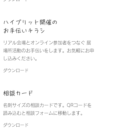
ハイブリット開催の
お手伝いチラシ
リアル会場とオンライン参加者をつなぐ 居
場所活動のお手伝いをします。お気軽にお申
し込みください。
ダウンロード
​​相談カード
​​名刺サイズの相談カードです。QRコードを
読み込むと相談フォームに移動します。
ダウンロード